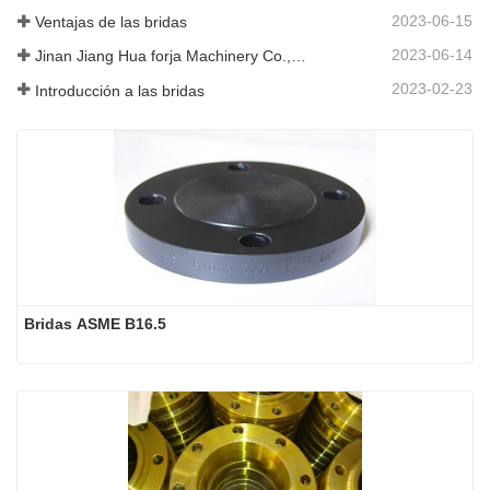
2023-06-15
Ventajas de las bridas
2023-06-14
Jinan Jiang Hua forja Machinery Co., Ltd
2023-02-23
Introducción a las bridas
Bridas ASME B16.5