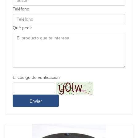
Teléfono
Qué pedir
El código de verificación
Enviar