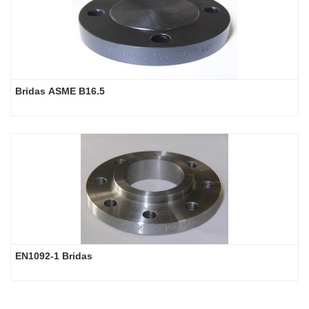
Bridas ASME B16.5
EN1092-1 Bridas