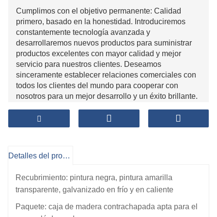
Cumplimos con el objetivo permanente: Calidad
primero, basado en la honestidad. Introduciremos
constantemente tecnología avanzada y
desarrollaremos nuevos productos para suministrar
productos excelentes con mayor calidad y mejor
servicio para nuestros clientes. Deseamos
sinceramente establecer relaciones comerciales con
todos los clientes del mundo para cooperar con
nosotros para un mejor desarrollo y un éxito brillante.
Detalles del producto
Recubrimiento: pintura negra, pintura amarilla
transparente, galvanizado en frío y en caliente
Paquete: caja de madera contrachapada apta para el