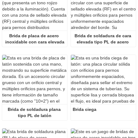
Brida de placa de acero 
Brida de soldadura de cara 
inoxidable con cara elevada
elevada tipo PL de acero 
inoxidable
Brida de soldadura plana 
Brida ciega
tipo PL de latón