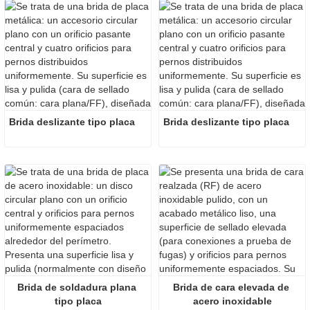
Brida deslizante tipo placa
Brida deslizante tipo placa
Brida de soldadura plana 
Brida de cara elevada de 
tipo placa
acero inoxidable