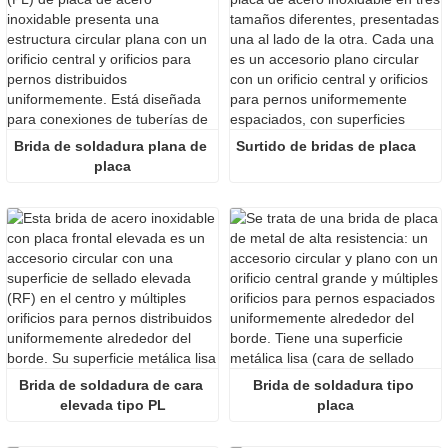
Brida de soldadura plana de 
Surtido de bridas de placa
placa
Brida de soldadura de cara 
Brida de soldadura tipo 
elevada tipo PL
placa