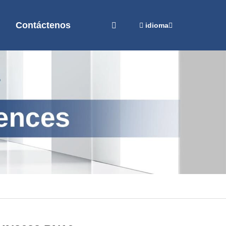
Contáctenos
idioma