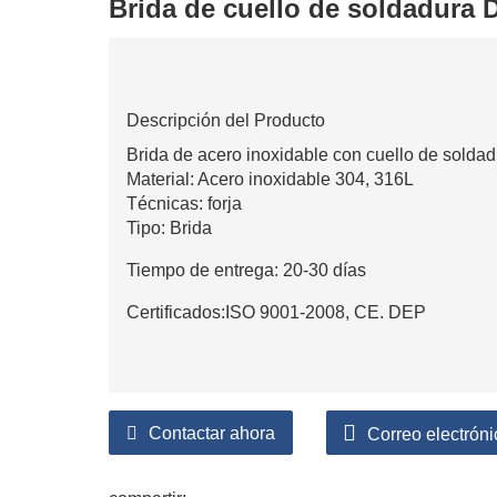
Brida de cuello de soldadura
Descripción del Producto
Brida de acero inoxidable con cuello de soldad
Material: Acero inoxidable 304, 316L
Técnicas: forja
Tipo: Brida
Tiempo de entrega: 20-30 días
Certificados:ISO 9001-2008, CE. DEP
Contactar ahora
Correo electróni