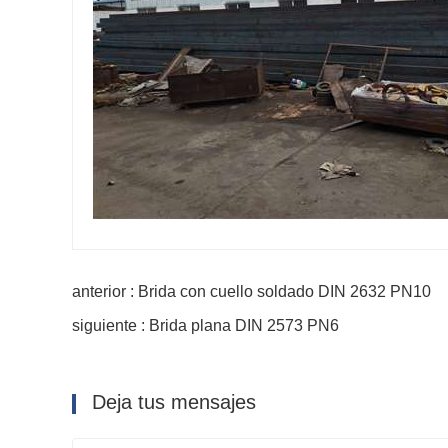
anterior : Brida con cuello soldado DIN 2632 PN10
siguiente : Brida plana DIN 2573 PN6
Deja tus mensajes