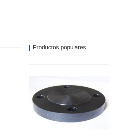
Productos populares