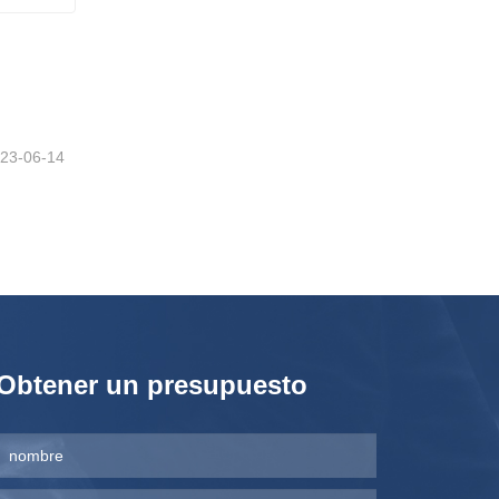
23-06-14
Obtener un presupuesto