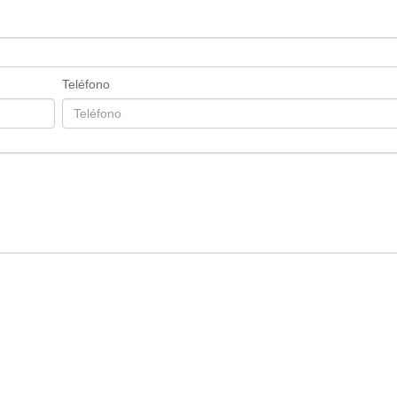
Teléfono