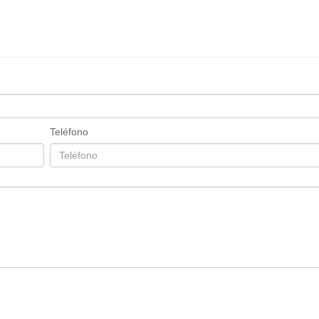
Teléfono