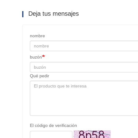
Deja tus mensajes
nombre
buzón
Qué pedir
El código de verificación