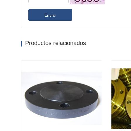
Enviar
Productos relacionados