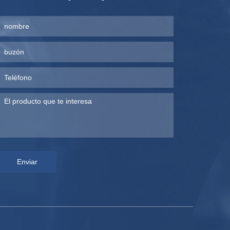
Enviar