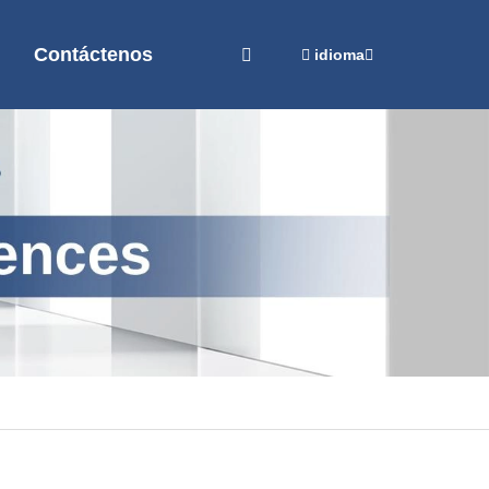
Contáctenos
idioma