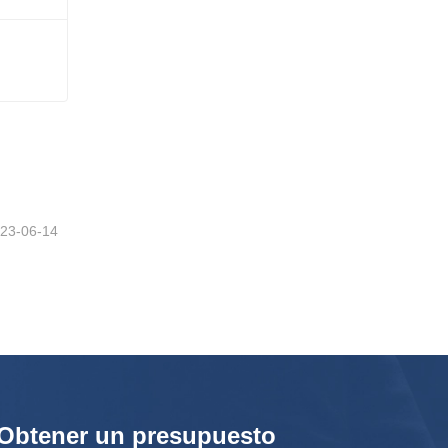
23-06-14
Obtener un presupuesto