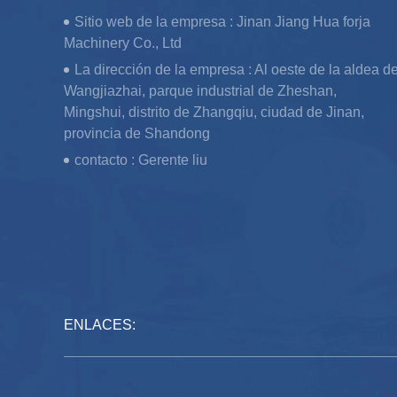
Sitio web de la empresa :
Jinan Jiang Hua forja
Machinery Co., Ltd
La dirección de la empresa :
Al oeste de la aldea d
Wangjiazhai, parque industrial de Zheshan,
Mingshui, distrito de Zhangqiu, ciudad de Jinan,
provincia de Shandong
contacto :
Gerente liu
ENLACES: