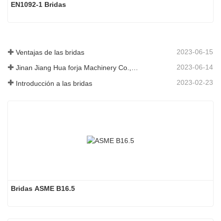
EN1092-1 Bridas
2023-06-15
Ventajas de las bridas
2023-06-14
Jinan Jiang Hua forja Machinery Co., Ltd
2023-02-23
Introducción a las bridas
Bridas ASME B16.5