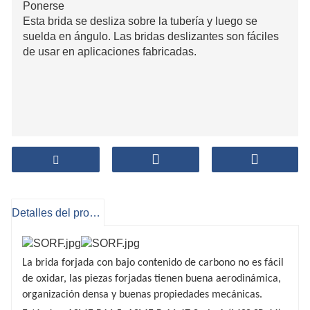
Ponerse
Esta brida se desliza sobre la tubería y luego se
suelda en ángulo. Las bridas deslizantes son fáciles
de usar en aplicaciones fabricadas.
Detalles del producto
La brida forjada con bajo contenido de carbono no es fácil
de oxidar, las piezas forjadas tienen buena aerodinámica,
organización densa y buenas propiedades mecánicas.