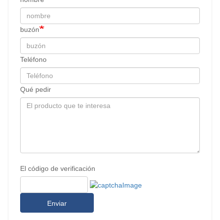
buzón
Teléfono
Qué pedir
El código de verificación
Enviar