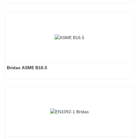
Bridas ASME B16.5