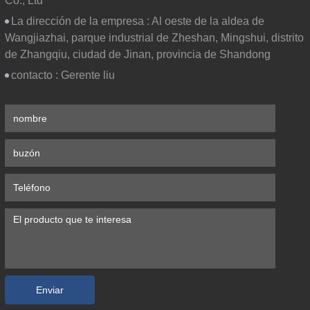
Co., Ltd
La dirección de la empresa :
Al oeste de la aldea de
Wangjiazhai, parque industrial de Zheshan, Mingshui, distrito
de Zhangqiu, ciudad de Jinan, provincia de Shandong
contacto :
Gerente liu
Enviar