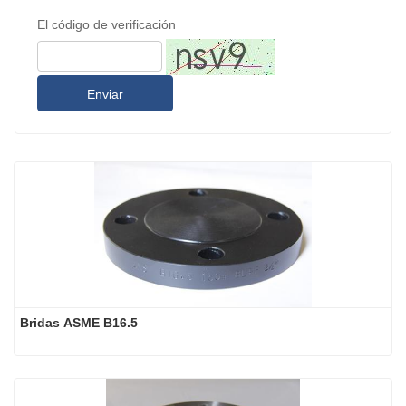
El código de verificación
Enviar
Bridas ASME B16.5