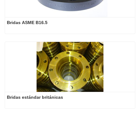
Bridas ASME B16.5
Bridas estándar británicas