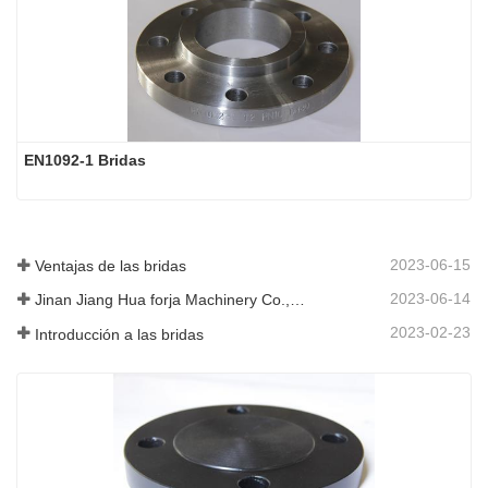
EN1092-1 Bridas
2023-06-15
Ventajas de las bridas
2023-06-14
Jinan Jiang Hua forja Machinery Co., Ltd
2023-02-23
Introducción a las bridas