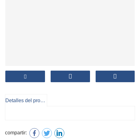
Detalles del producto
compartir: