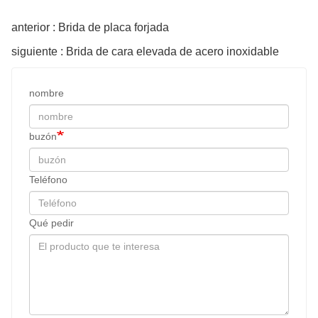
anterior : Brida de placa forjada
siguiente : Brida de cara elevada de acero inoxidable
nombre
buzón
Teléfono
Qué pedir