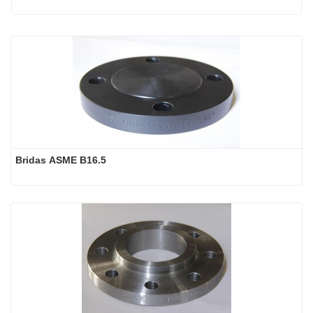
Bridas ASME B16.5