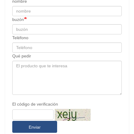
nombre
buzón
Teléfono
Qué pedir
El código de verificación
Enviar