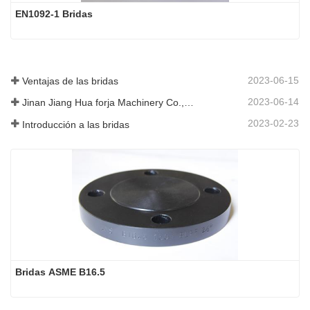
EN1092-1 Bridas
2023-06-15
Ventajas de las bridas
2023-06-14
Jinan Jiang Hua forja Machinery Co., Ltd
2023-02-23
Introducción a las bridas
Bridas ASME B16.5