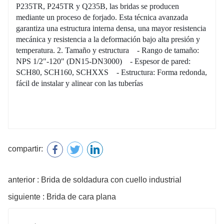
P235TR, P245TR y Q235B, las bridas se producen
mediante un proceso de forjado. Esta técnica avanzada
garantiza una estructura interna densa, una mayor resistencia
mecánica y resistencia a la deformación bajo alta presión y
temperatura. 2. Tamaño y estructura - Rango de tamaño:
NPS 1/2"-120" (DN15-DN3000) - Espesor de pared:
SCH80, SCH160, SCHXXS - Estructura: Forma redonda,
fácil de instalar y alinear con las tuberías
compartir:
anterior : Brida de soldadura con cuello industrial
siguiente : Brida de cara plana