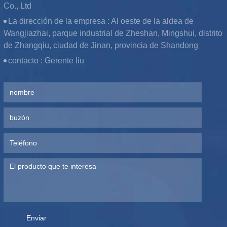
Co., Ltd
La dirección de la empresa :
Al oeste de la aldea de
Wangjiazhai, parque industrial de Zheshan, Mingshui, distrito
de Zhangqiu, ciudad de Jinan, provincia de Shandong
contacto :
Gerente liu
Enviar