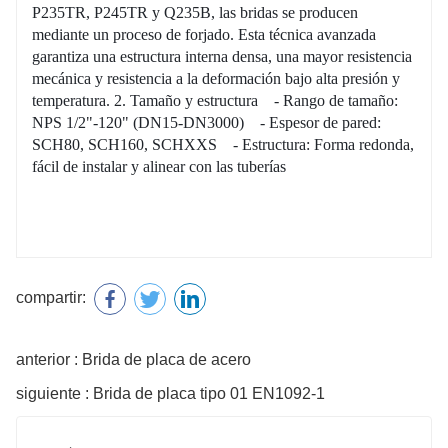
P235TR, P245TR y Q235B, las bridas se producen
mediante un proceso de forjado. Esta técnica avanzada
garantiza una estructura interna densa, una mayor resistencia
mecánica y resistencia a la deformación bajo alta presión y
temperatura. 2. Tamaño y estructura - Rango de tamaño:
NPS 1/2"-120" (DN15-DN3000) - Espesor de pared:
SCH80, SCH160, SCHXXS - Estructura: Forma redonda,
fácil de instalar y alinear con las tuberías
compartir:
anterior : Brida de placa de acero
siguiente : Brida de placa tipo 01 EN1092-1