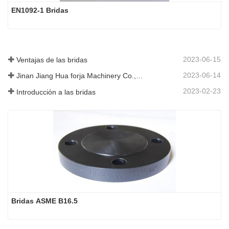
EN1092-1 Bridas
2023-06-15
Ventajas de las bridas
2023-06-14
Jinan Jiang Hua forja Machinery Co., Ltd
2023-02-23
Introducción a las bridas
Bridas ASME B16.5