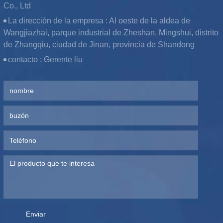
Co., Ltd
La dirección de la empresa :
Al oeste de la aldea de
Wangjiazhai, parque industrial de Zheshan, Mingshui, distrito
de Zhangqiu, ciudad de Jinan, provincia de Shandong
contacto :
Gerente liu
Enviar