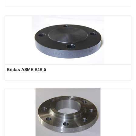
Bridas ASME B16.5