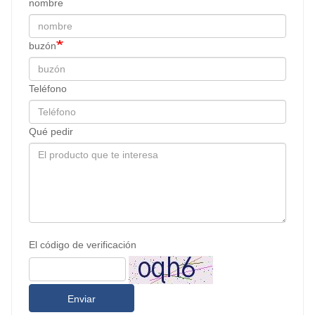
nombre
buzón
Teléfono
Qué pedir
El código de verificación
Enviar