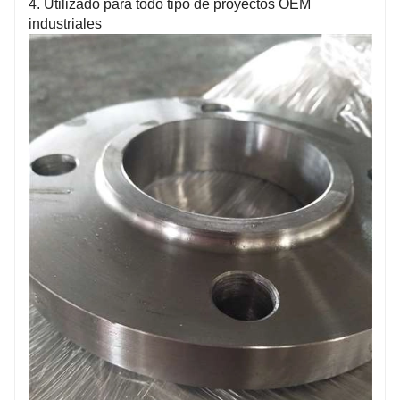
4. Utilizado para todo tipo de proyectos OEM
industriales