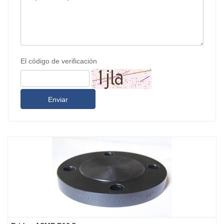
El código de verificación
Enviar