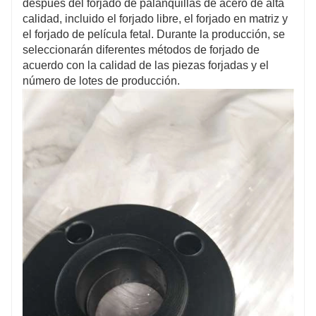
después del forjado de palanquillas de acero de alta
calidad, incluido el forjado libre, el forjado en matriz y
el forjado de película fetal. Durante la producción, se
seleccionarán diferentes métodos de forjado de
acuerdo con la calidad de las piezas forjadas y el
número de lotes de producción.