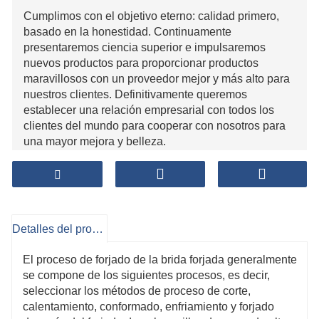
Cumplimos con el objetivo eterno: calidad primero,
basado en la honestidad. Continuamente
presentaremos ciencia superior e impulsaremos
nuevos productos para proporcionar productos
maravillosos con un proveedor mejor y más alto para
nuestros clientes. Definitivamente queremos
establecer una relación empresarial con todos los
clientes del mundo para cooperar con nosotros para
una mayor mejora y belleza.
Detalles del producto
El proceso de forjado de la brida forjada generalmente
se compone de los siguientes procesos, es decir,
seleccionar los métodos de proceso de corte,
calentamiento, conformado, enfriamiento y forjado