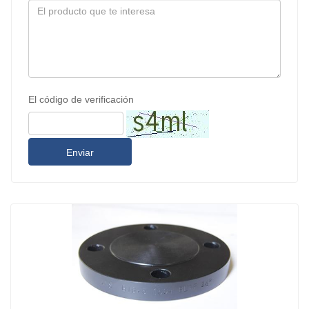
El código de verificación
Enviar