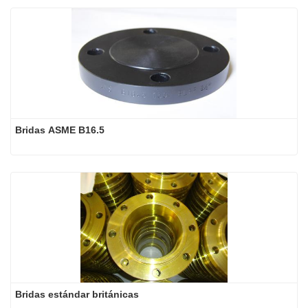
Bridas ASME B16.5
Bridas estándar británicas