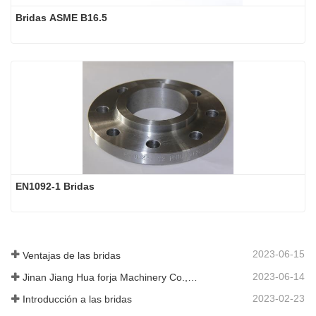
Bridas ASME B16.5
EN1092-1 Bridas
2023-06-15
Ventajas de las bridas
2023-06-14
Jinan Jiang Hua forja Machinery Co., Ltd
2023-02-23
Introducción a las bridas